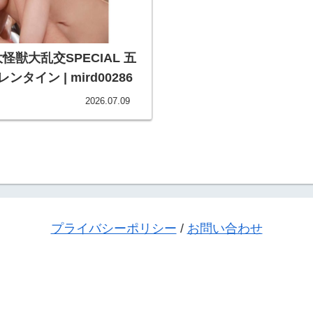
獣大乱交SPECIAL 五
タイン | mird00286
2026.07.09
プライバシーポリシー
/
お問い合わせ