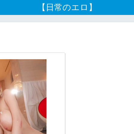
【日常のエロ】