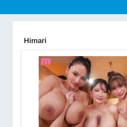
Himari