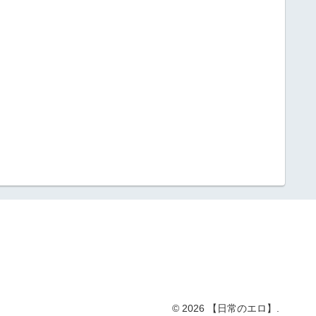
© 2026 【日常のエロ】.