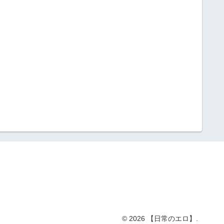
© 2026 【日常のエロ】.