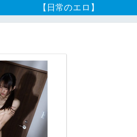
【日常のエロ】